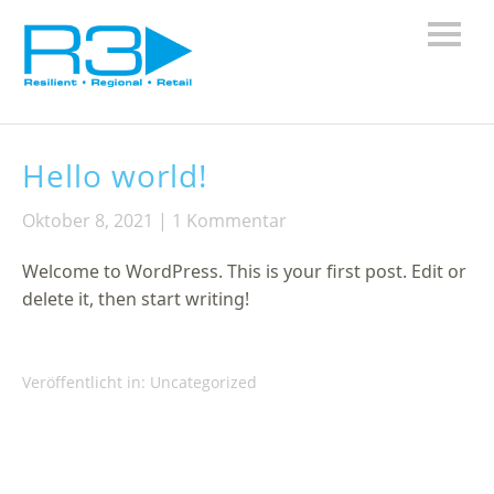
Hello world!
Oktober 8, 2021
1 Kommentar
Welcome to WordPress. This is your first post. Edit or
delete it, then start writing!
Veröffentlicht in:
Uncategorized