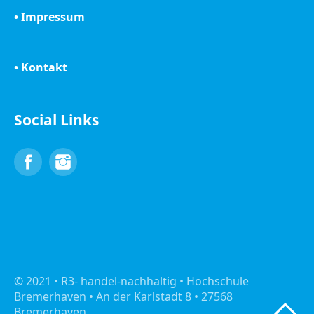
• Impressum
• Kontakt
Social Links
Facebook
Instagram
© 2021 • R3- handel-nachhaltig • Hochschule
Bremerhaven • An der Karlstadt 8 • 27568
Bremerhaven