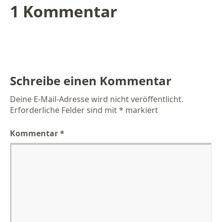
1 Kommentar
Schreibe einen Kommentar
Deine E-Mail-Adresse wird nicht veröffentlicht.
Erforderliche Felder sind mit
*
markiert
Kommentar
*