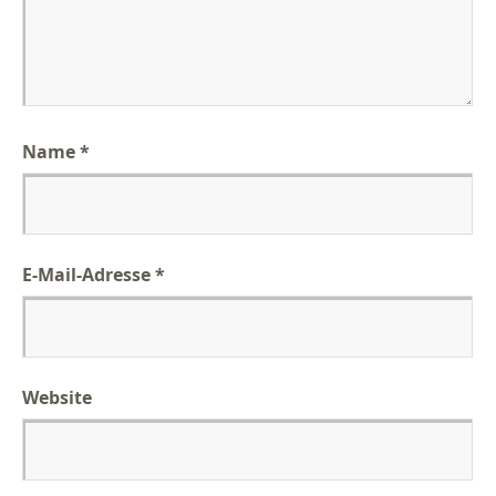
Name
*
E-Mail-Adresse
*
Website