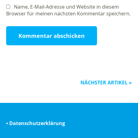
Name, E-Mail-Adresse und Website in diesem
Browser für meinen nächsten Kommentar speichern.
NÄCHSTER ARTIKEL »
• Datenschutzerklärung