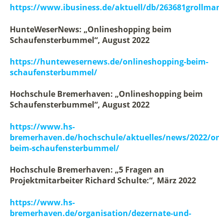
https://www.ibusiness.de/aktuell/db/263681grollma
HunteWeserNews: „Onlineshopping beim
Schaufensterbummel“, August 2022
https://huntewesernews.de/onlineshopping-beim-
schaufensterbummel/
Hochschule Bremerhaven: „Onlineshopping beim
Schaufensterbummel“, August 2022
https://www.hs-
bremerhaven.de/hochschule/aktuelles/news/2022/on
beim-schaufensterbummel/
Hochschule Bremerhaven: „5 Fragen an
Projektmitarbeiter Richard Schulte:“, März 2022
https://www.hs-
bremerhaven.de/organisation/dezernate-und-