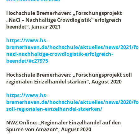
Hochschule Bremerhaven: „Forschungsprojekt
„NaCl – Nachhaltige Crowdlogistik“ erfolgreich
beendet“, Januar 2021
https://www.hs-
bremerhaven.de/hochschule/aktuelles/news/2021/fo
nacl-nachhaltige-crowdlogistik-erfolgreich-
beendet/#c27975
Hochschule Bremerhaven: „Forschungsprojekt soll
regionalen Einzelhandel stärken“, August 2020
https://www.hs-
bremerhaven.de/hochschule/aktuelles/news/2020/fo
soll-regionalen-einzelhandel-staerken/
NWZ Online: „Regionaler Einzelhandel auf den
Spuren von Amazon“, August 2020