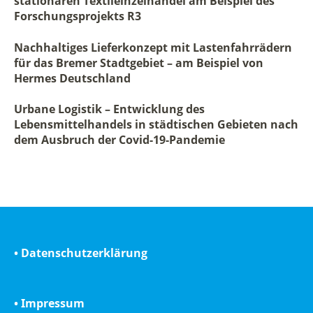
stationären Textileinzelhandel am Beispiel des
Forschungsprojekts R3
Nachhaltiges Lieferkonzept mit Lastenfahrrädern
für das Bremer Stadtgebiet – am Beispiel von
Hermes Deutschland
Urbane Logistik – Entwicklung des
Lebensmittelhandels in städtischen Gebieten nach
dem Ausbruch der Covid-19-Pandemie
• Datenschutzerklärung
• Impressum