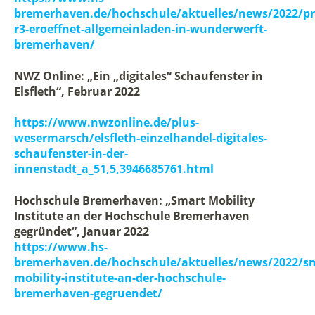
bremerhaven.de/hochschule/aktuelles/news/2022/pr
r3-eroeffnet-allgemeinladen-in-wunderwerft-
bremerhaven/
NWZ Online: „Ein „digitales“ Schaufenster in
Elsfleth“, Februar 2022
https://www.nwzonline.de/plus-
wesermarsch/elsfleth-einzelhandel-digitales-
schaufenster-in-der-
innenstadt_a_51,5,3946685761.html
Hochschule Bremerhaven: „Smart Mobility
Institute an der Hochschule Bremerhaven
gegründet“, Januar 2022
https://www.hs-
bremerhaven.de/hochschule/aktuelles/news/2022/s
mobility-institute-an-der-hochschule-
bremerhaven-gegruendet/