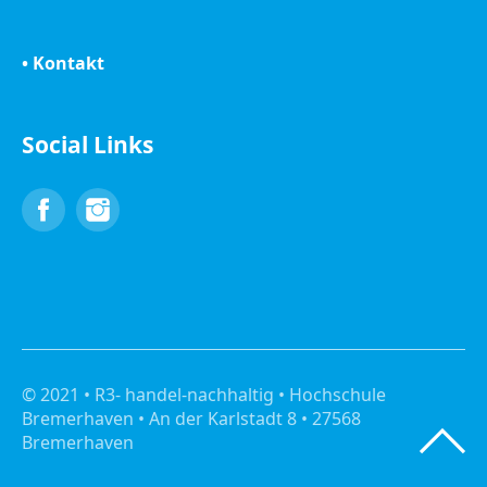
• Kontakt
Social Links
Facebook
Instagram
© 2021 • R3- handel-nachhaltig • Hochschule
Bremerhaven • An der Karlstadt 8 • 27568
Bremerhaven