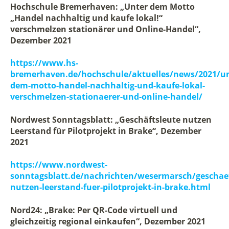
Hochschule Bremerhaven: „Unter dem Motto
„Handel nachhaltig und kaufe lokal!“
verschmelzen stationärer und Online-Handel“,
Dezember 2021
https://www.hs-
bremerhaven.de/hochschule/aktuelles/news/2021/un
dem-motto-handel-nachhaltig-und-kaufe-lokal-
verschmelzen-stationaerer-und-online-handel/
Nordwest Sonntagsblatt: „Geschäftsleute nutzen
Leerstand für Pilotprojekt in Brake“, Dezember
2021
https://www.nordwest-
sonntagsblatt.de/nachrichten/wesermarsch/geschaef
nutzen-leerstand-fuer-pilotprojekt-in-brake.html
Nord24: „Brake: Per QR-Code virtuell und
gleichzeitig regional einkaufen“, Dezember 2021