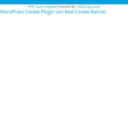
PHP Code Snippets
Powered By :
XYZScripts.com
WordPress Cookie Plugin von Real Cookie Banner