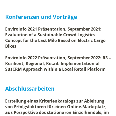
Konferenzen und Vorträge
EnviroInfo 2021 Präsentation, September 2021:
Evaluation of a Sustainable Crowd Logistics
Concept for the Last Mile Based on Electric Cargo
Bikes
EnviroInfo 2022 Präsentation, September 2022: R3 –
Resilient, Regional, Retail: Implementation of
SusCRM Approach within a Local Retail Platform
Abschlussarbeiten
Erstellung eines Kriterienkatalogs zur Ableitung
von Erfolgsfaktoren für einen Online-Marktplatz,
aus Perspektive des stationären Einzelhandels, im