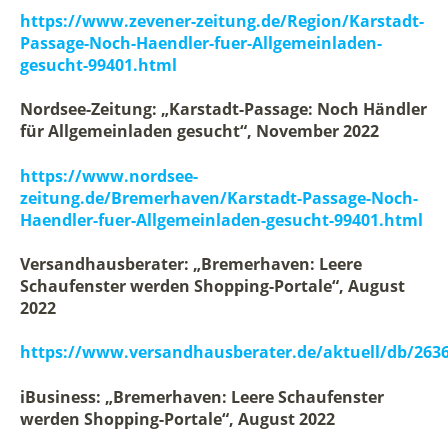
https://www.zevener-zeitung.de/Region/Karstadt-
Passage-Noch-Haendler-fuer-Allgemeinladen-
gesucht-99401.html
Nordsee-Zeitung: „Karstadt-Passage: Noch Händler
für Allgemeinladen gesucht“, November 2022
https://www.nordsee-
zeitung.de/Bremerhaven/Karstadt-Passage-Noch-
Haendler-fuer-Allgemeinladen-gesucht-99401.html
Versandhausberater: „Bremerhaven: Leere
Schaufenster werden Shopping-Portale“, August
2022
https://www.versandhausberater.de/aktuell/db/263
iBusiness: „Bremerhaven: Leere Schaufenster
werden Shopping-Portale“, August 2022