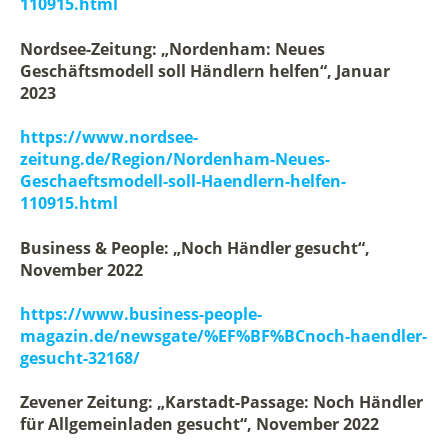
110915.html
Nordsee-Zeitung: „Nordenham: Neues
Geschäftsmodell soll Händlern helfen“, Januar
2023
https://www.nordsee-
zeitung.de/Region/Nordenham-Neues-
Geschaeftsmodell-soll-Haendlern-helfen-
110915.html
Business & People: „Noch Händler gesucht“,
November 2022
https://www.business-people-
magazin.de/newsgate/%EF%BF%BCnoch-haendler-
gesucht-32168/
Zevener Zeitung: „Karstadt-Passage: Noch Händler
für Allgemeinladen gesucht“, November 2022