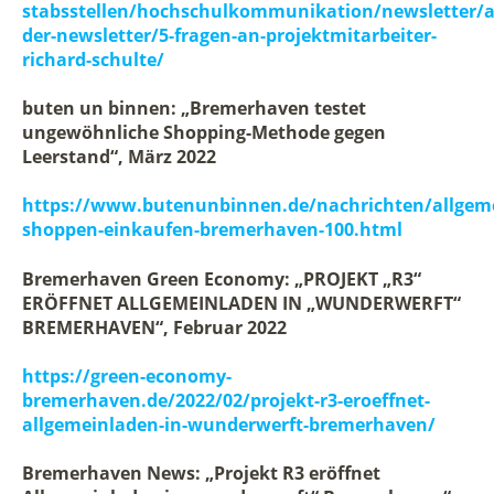
stabsstellen/hochschulkommunikation/newsletter/a
der-newsletter/5-fragen-an-projektmitarbeiter-
richard-schulte/
buten un binnen: „Bremerhaven testet
ungewöhnliche Shopping-Methode gegen
Leerstand“, März 2022
https://www.butenunbinnen.de/nachrichten/allgem
shoppen-einkaufen-bremerhaven-100.html
Bremerhaven Green Economy: „PROJEKT „R3“
ERÖFFNET ALLGEMEINLADEN IN „WUNDERWERFT“
BREMERHAVEN“, Februar 2022
https://green-economy-
bremerhaven.de/2022/02/projekt-r3-eroeffnet-
allgemeinladen-in-wunderwerft-bremerhaven/
Bremerhaven News: „Projekt R3 eröffnet