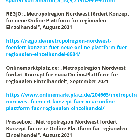
spuren-von-amazon_a_50,9,2131499099.html
REGJO: „Metropolregion Nordwest fördert Konzept
für neue Online-Plattform für regionalen
Einzelhandel“, August 2021
https://regjo.de/metropolregion-nordwest-
foerdert-konzept-fuer-neue-online-plattform-fuer-
regionalen-einzelhandel-8984/
Onlinemarktplatz.de: „Metropolregion Nordwest
fördert Konzept für neue Online-Plattform für
regionalen Einzelhandel“, September 2021
https://www.onlinemarktplatz.de/204663/metropolr
nordwest-foerdert-konzept-fuer-neue-online-
plattform-fuer-regionalen-einzelhandel/
Pressebox: „Metropolregion Nordwest fördert
Konzept für neue Online-Plattform für regionalen
Einzelhandel“, August 2021