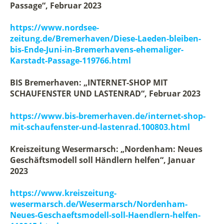
Passage“, Februar 2023
https://www.nordsee-
zeitung.de/Bremerhaven/Diese-Laeden-bleiben-
bis-Ende-Juni-in-Bremerhavens-ehemaliger-
Karstadt-Passage-119766.html
BIS Bremerhaven: „INTERNET-SHOP MIT
SCHAUFENSTER UND LASTENRAD“, Februar 2023
https://www.bis-bremerhaven.de/internet-shop-
mit-schaufenster-und-lastenrad.100803.html
Kreiszeitung Wesermarsch: „Nordenham: Neues
Geschäftsmodell soll Händlern helfen“, Januar
2023
https://www.kreiszeitung-
wesermarsch.de/Wesermarsch/Nordenham-
Neues-Geschaeftsmodell-soll-Haendlern-helfen-