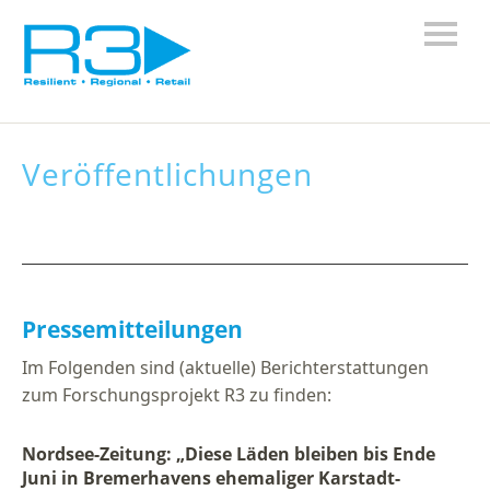
Veröffentlichungen
Pressemitteilungen
Im Folgenden sind (aktuelle) Berichterstattungen
zum Forschungsprojekt R3 zu finden:
Nordsee-Zeitung: „Diese Läden bleiben bis Ende
Juni in Bremerhavens ehemaliger Karstadt-