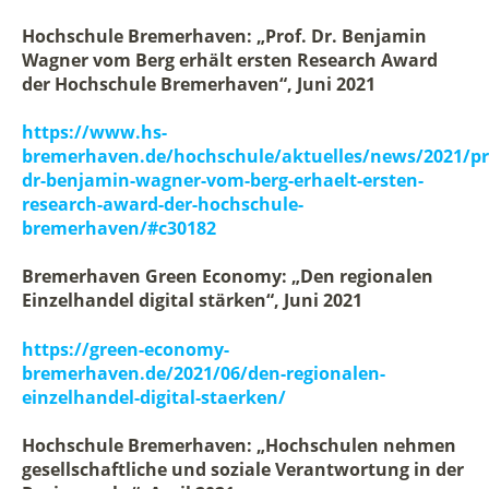
Hochschule Bremerhaven: „Prof. Dr. Benjamin
Wagner vom Berg erhält ersten Research Award
der Hochschule Bremerhaven“, Juni 2021
https://www.hs-
bremerhaven.de/hochschule/aktuelles/news/2021/pr
dr-benjamin-wagner-vom-berg-erhaelt-ersten-
research-award-der-hochschule-
bremerhaven/#c30182
Bremerhaven Green Economy: „Den regionalen
Einzelhandel digital stärken“, Juni 2021
https://green-economy-
bremerhaven.de/2021/06/den-regionalen-
einzelhandel-digital-staerken/
Hochschule Bremerhaven: „Hochschulen nehmen
gesellschaftliche und soziale Verantwortung in der