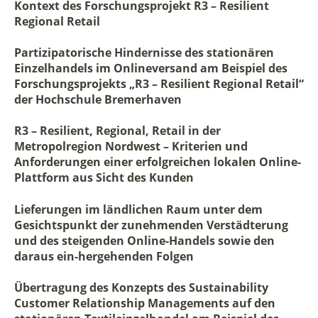
Kontext des Forschungsprojekt R3 – Resilient
Regional Retail
Partizipatorische Hindernisse des stationären
Einzelhandels im Onlineversand am Beispiel des
Forschungsprojekts „R3 – Resilient Regional Retail“
der Hochschule Bremerhaven
R3 – Resilient, Regional, Retail in der
Metropolregion Nordwest – Kriterien und
Anforderungen einer erfolgreichen lokalen Online-
Plattform aus Sicht des Kunden
Lieferungen im ländlichen Raum unter dem
Gesichtspunkt der zunehmenden Verstädterung
und des steigenden Online-Handels sowie den
daraus ein-hergehenden Folgen
Übertragung des Konzepts des Sustainability
Customer Relationship Managements auf den