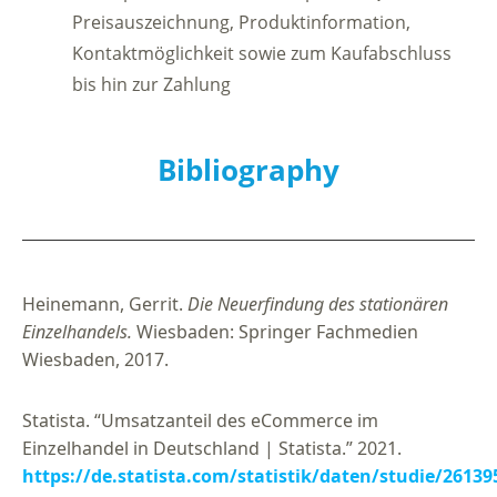
Preisauszeichnung, Produktinformation,
Kontaktmöglichkeit sowie zum Kaufabschluss
bis hin zur Zahlung
Bibliography
Heinemann, Gerrit.
Die Neuerfindung des stationären
Einzelhandels.
Wiesbaden: Springer Fachmedien
Wiesbaden, 2017.
Statista. “Umsatzanteil des eCommerce im
Einzelhandel in Deutschland | Statista.” 2021.
https://de.statista.com/statistik/daten/studie/2613