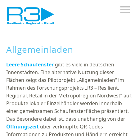
Allgemeinladen
Leere Schaufenster
gibt es viele in deutschen
Innenstädten. Eine alternative Nutzung dieser
Flächen zeigt das Pilotprojekt „Allgemeinladen“ im
Rahmen des Forschungsprojekts „R3 – Resilient,
Regional, Retail in der Metropolregion Nordwest“ auf:
Produkte lokaler Einzelhändler werden innerhalb
einer gemeinsamen Schaufensterfläche präsentiert.
Das Besondere dabei ist, dass unabhängig von der
Öffnungszeit
über verknüpfte QR-Codes
Informationen zu Produkten und Händlern erreicht