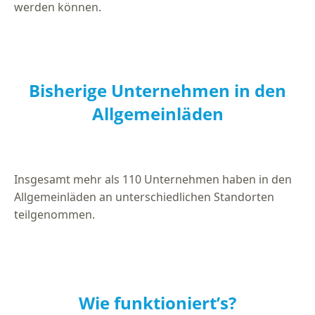
werden können.
Bisherige Unternehmen in den
Allgemeinläden
Insgesamt mehr als 110 Unternehmen haben in den
Allgemeinläden an unterschiedlichen Standorten
teilgenommen.
Wie funktioniert’s?