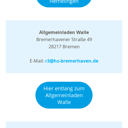
Hemelingen
Allgemeinladen Walle
Bremerhavener Straße 49
28217 Bremen
E-Mail:
r3@hs-bremerhaven.de
Hier entlang zum
Allgemeinladen
Walle