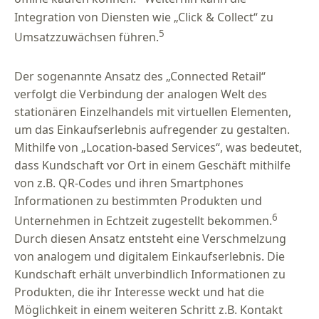
Integration von Diensten wie „Click & Collect“ zu
5
Umsatzzuwächsen führen.
Der sogenannte Ansatz des „Connected Retail“
verfolgt die Verbindung der analogen Welt des
stationären Einzelhandels mit virtuellen Elementen,
um das Einkaufserlebnis aufregender zu gestalten.
Mithilfe von „Location-based Services“, was bedeutet,
dass Kundschaft vor Ort in einem Geschäft mithilfe
von z.B. QR-Codes und ihren Smartphones
Informationen zu bestimmten Produkten und
6
Unternehmen in Echtzeit zugestellt bekommen.
Durch diesen Ansatz entsteht eine Verschmelzung
von analogem und digitalem Einkaufserlebnis. Die
Kundschaft erhält unverbindlich Informationen zu
Produkten, die ihr Interesse weckt und hat die
Möglichkeit in einem weiteren Schritt z.B. Kontakt