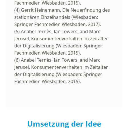
Fachmedien Wiesbaden, 2015).
(4) Gerrit Heinemann, Die Neuerfindung des
stationären Einzelhandels (Wiesbaden:
Springer Fachmedien Wiesbaden, 2017).
(5) Anabel Ternès, Ian Towers, and Marc
Jerusel, Konsumentenverhalten im Zeitalter
der Digitalisierung (Wiesbaden: Springer
Fachmedien Wiesbaden, 2015).
(6) Anabel Ternès, Ian Towers, and Marc
Jerusel, Konsumentenverhalten im Zeitalter
der Digitalisierung (Wiesbaden: Springer
Fachmedien Wiesbaden, 2015).
Umsetzung der Idee