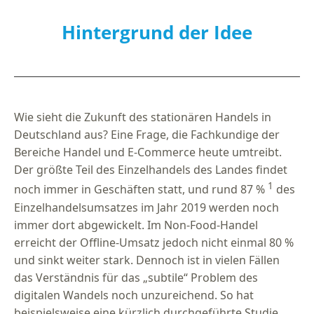
Hintergrund der Idee
Wie sieht die Zukunft des stationären Handels in
Deutschland aus? Eine Frage, die Fachkundige der
Bereiche Handel und E-Commerce heute umtreibt.
Der größte Teil des Einzelhandels des Landes findet
1
noch immer in Geschäften statt, und rund 87 %
des
Einzelhandelsumsatzes im Jahr 2019 werden noch
immer dort abgewickelt. Im Non-Food-Handel
erreicht der Offline-Umsatz jedoch nicht einmal 80 %
und sinkt weiter stark. Dennoch ist in vielen Fällen
das Verständnis für das „subtile“ Problem des
digitalen Wandels noch unzureichend. So hat
beispielsweise eine kürzlich durchgeführte Studie