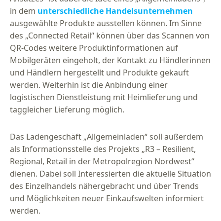
in dem
unterschiedliche Handelsunternehmen
ausgewählte Produkte ausstellen können. Im Sinne
des „Connected Retail“ können über das Scannen von
QR-Codes weitere Produktinformationen auf
Mobilgeräten eingeholt, der Kontakt zu Händlerinnen
und Händlern hergestellt und Produkte gekauft
werden. Weiterhin ist die Anbindung einer
logistischen Dienstleistung mit Heimlieferung und
taggleicher Lieferung möglich.
Das Ladengeschäft „Allgemeinladen“ soll außerdem
als Informationsstelle des Projekts „R3 – Resilient,
Regional, Retail in der Metropolregion Nordwest“
dienen. Dabei soll Interessierten die aktuelle Situation
des Einzelhandels nähergebracht und über Trends
und Möglichkeiten neuer Einkaufswelten informiert
werden.