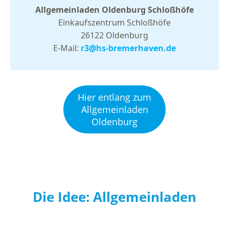
Allgemeinladen Oldenburg Schloßhöfe
Einkaufszentrum Schloßhöfe
26122 Oldenburg
E-Mail:
r3@hs-bremerhaven.de
Hier entlang zum
Allgemeinladen
Oldenburg
Die Idee: Allgemeinladen