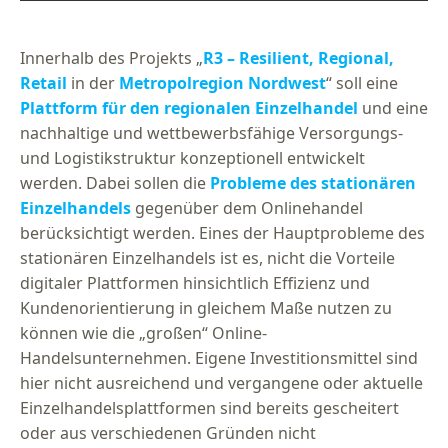
Innerhalb des Projekts „
R3 – Resilient, Regional,
Retail
in der
Metropolregion Nordwest
“ soll eine
Plattform für den regionalen Einzelhandel
und eine
nachhaltige und wettbewerbsfähige Versorgungs-
und Logistikstruktur konzeptionell entwickelt
werden. Dabei sollen die
Probleme des stationären
Einzelhandels
gegenüber dem Onlinehandel
berücksichtigt werden. Eines der Hauptprobleme des
stationären Einzelhandels ist es, nicht die Vorteile
digitaler Plattformen hinsichtlich Effizienz und
Kundenorientierung in gleichem Maße nutzen zu
können wie die „großen“ Online-
Handelsunternehmen. Eigene Investitionsmittel sind
hier nicht ausreichend und vergangene oder aktuelle
Einzelhandelsplattformen sind bereits gescheitert
oder aus verschiedenen Gründen nicht