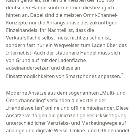
deutschen Handelsunternehmen diesbezüglich
hinten an. Dabei sind die meisten Omni-Channel-
Konzepte nur die Anfangsphase des zukünftigen
Einzelhandels. Ihr Nachteil ist, dass die
Verkaufsfläche selbst meist nicht zu sehen ist,
sondern fast nur ein Wegweiser zum Laden über das
Internet ist. Auch der stationäre Handel muss sich
von Grund auf mit der Ladenfläche
auseinandersetzen und diese an
2
Einsatzmöglichkeiten von Smartphones anpassen.
Moderne Ansätze aus dem sogenannten „Multi- und
Omnichanneling“ verbinden die Vorteile der
„Handelswelten“ online und offline miteinander. Diese
Ansätze verfolgen die gleichzeitige Berücksichtigung
unterschiedlicher Vertriebs- und Marketingwege auf
analoge und digitale Weise. Online- und Offlinehandel