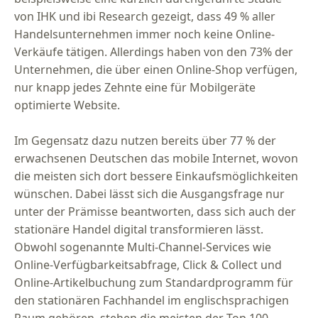
von IHK und ibi Research gezeigt, dass 49 % aller
Handelsunternehmen immer noch keine Online-
Verkäufe tätigen. Allerdings haben von den 73% der
Unternehmen, die über einen Online-Shop verfügen,
nur knapp jedes Zehnte eine für Mobilgeräte
optimierte Website.
Im Gegensatz dazu nutzen bereits über 77 % der
erwachsenen Deutschen das mobile Internet, wovon
die meisten sich dort bessere Einkaufsmöglichkeiten
wünschen. Dabei lässt sich die Ausgangsfrage nur
unter der Prämisse beantworten, dass sich auch der
stationäre Handel digital transformieren lässt.
Obwohl sogenannte Multi-Channel-Services wie
Online-Verfügbarkeitsabfrage, Click & Collect und
Online-Artikelbuchung zum Standardprogramm für
den stationären Fachhandel im englischsprachigen
Raum gehören, stehen die meisten der Top 100