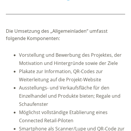
Die Umsetzung des „Allgemeinladen“ umfasst
folgende Komponenten:
Vorstellung und Bewerbung des Projektes, der
Motivation und Hintergründe sowie der Ziele
Plakate zur Information, QR-Codes zur
Weiterleitung auf die Projekt-Website
Ausstellungs- und Verkaufsfläche für den
Einzelhandel und Produkte bieten; Regale und
Schaufenster
Möglichst vollständige Etablierung eines
Connected Retail-Piloten
Smartphone als Scanner/Lupe und QR-Code zur