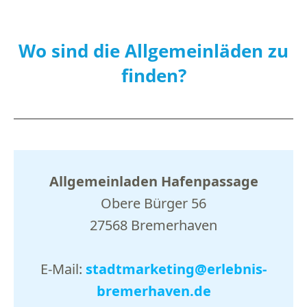
Wo sind die Allgemeinläden zu
finden?
Allgemeinladen Hafenpassage
Obere Bürger 56
27568 Bremerhaven
E-Mail:
stadtmarketing@erlebnis-
bremerhaven.de