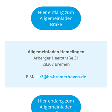
Hier entlang zum
Allgemeinladen
Brake
Allgemeinladen Hemelingen
Arberger Heerstraße 31
28307 Bremen
E-Mail:
r3@hs-bremerhaven.de
Hier entlang zum
Allgemeinladen